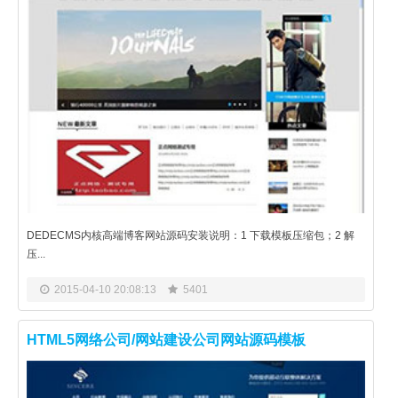
DEDECMS内核高端博客网站源码安装说明：1 下载模板压缩包；2 解
压...
2015-04-10 20:08:13
5401
HTML5网络公司/网站建设公司网站源码模板