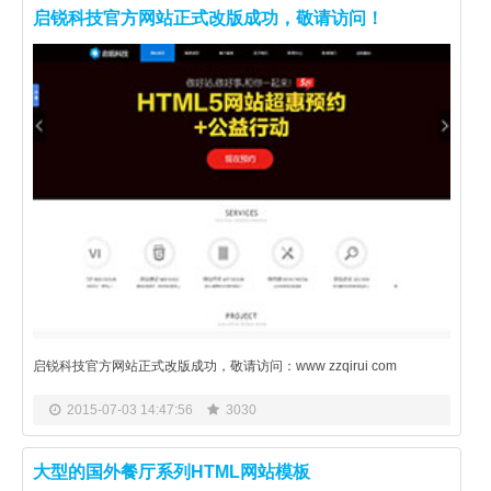
启锐科技官方网站正式改版成功，敬请访问！
启锐科技官方网站正式改版成功，敬请访问：www zzqirui com
2015-07-03 14:47:56
3030
大型的国外餐厅系列HTML网站模板