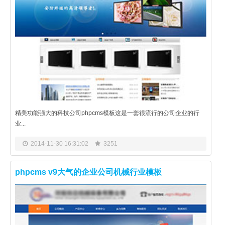
精美功能强大的科技公司phpcms模板这是一套很流行的公司企业的行
业...
2014-11-30 16:31:02
3251
phpcms v9大气的企业公司机械行业模板