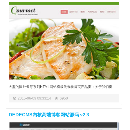
大型的国外餐厅系列HTML网站模板先来看首页产品页：关于我们页：
2015-06-09 09:33:14
6950
DEDECMS内核高端博客网站源码 v2.3