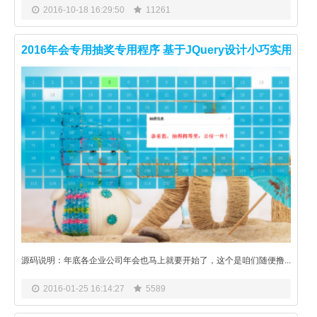
2016-10-18 16:29:50
11261
2016年会专用抽奖专用程序 基于JQuery设计小巧实用 企
源码说明：年底各企业公司年会也马上就要开始了，这个是咱们随便撸...
2016-01-25 16:14:27
5589