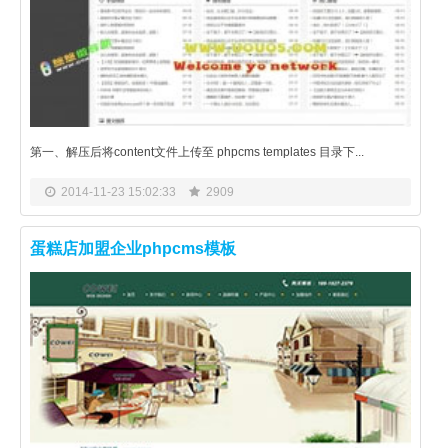
第一、解压后将content文件上传至 phpcms templates 目录下...
2014-11-23 15:02:33
2909
蛋糕店加盟企业phpcms模板