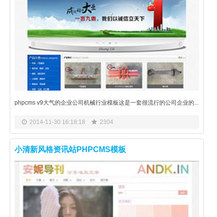
phpcms v9大气的企业公司机械行业模板这是一套很流行的公司企业的...
2014-11-30 16:18:18
2304
小清新风格资讯站PHPCMS模板