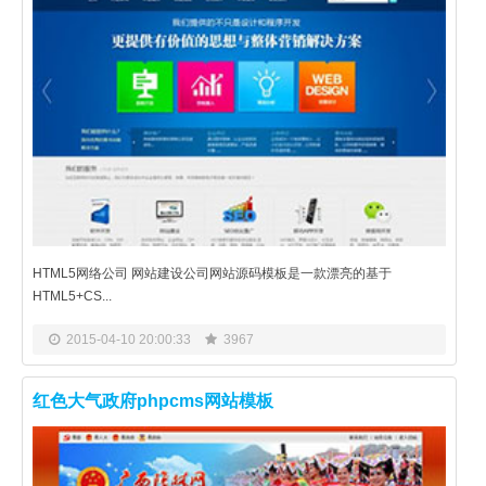
HTML5网络公司 网站建设公司网站源码模板是一款漂亮的基于
HTML5+CS...
2015-04-10 20:00:33
3967
红色大气政府phpcms网站模板