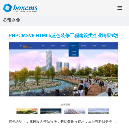
公司企业
PHPCMSV9 HTML5蓝色装修工程建设类企业响应式整站
首先说明下：此模板为整站程序，包括数据库信息，后台有栏目分类，...