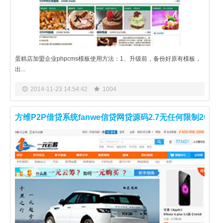
蛋糕店加盟企业phpcms模板使用方法：1、升级前，备份好原有模板，
出...
2014-11-23 14:54:42
1004
方维P2P借贷系统fanwe信贷网贷源码2.7无任何限制2014