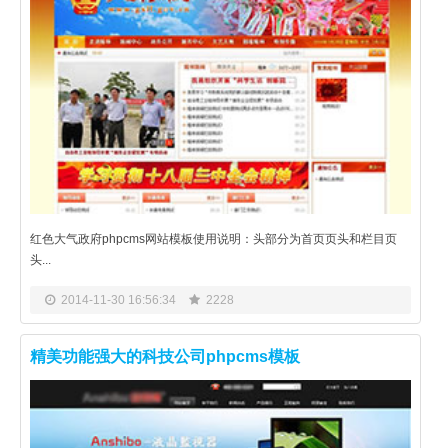
红色大气政府phpcms网站模板使用说明：头部分为首页页头和栏目页
头...
2014-11-30 16:56:34
2228
精美功能强大的科技公司phpcms模板