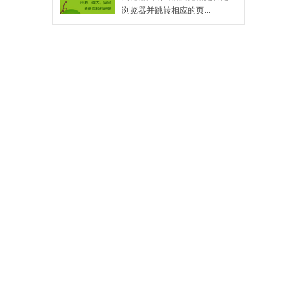
浏览器并跳转相应的页...