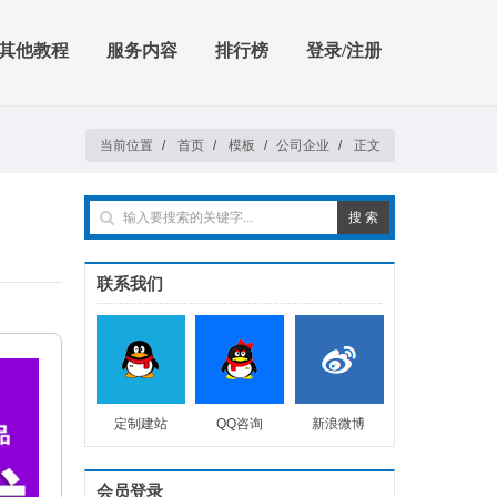
其他教程
服务内容
排行榜
登录/注册
当前位置
/
首页
/
模板
/
公司企业
/
正文
联系我们
定制建站
QQ咨询
新浪微博
会员登录