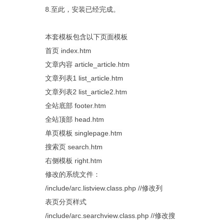
8.至此，安装已经完成。
本套模板包含以下页面模板
首页 index.htm
文章内容 article_article.htm
文章列表1 list_article.htm
文章列表2 list_article2.htm
全站底部 footer.htm
全站顶部 head.htm
单页模板 singlepage.htm
搜索页 search.htm
右侧模板 right.htm
修改的系统文件：
/include/arc.listview.class.php //修改列
表页分页样式
/include/arc.searchview.class.php //修改搜