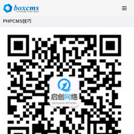
PHPCMS技巧