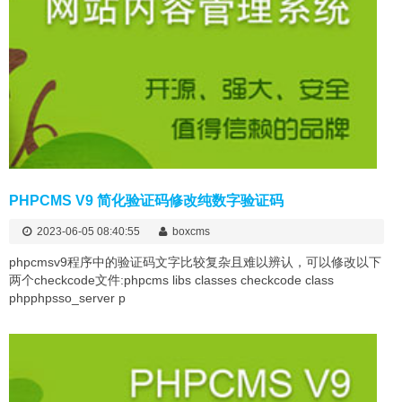
PHPCMS V9 简化验证码修改纯数字验证码
2023-06-05 08:40:55
boxcms
phpcmsv9程序中的验证码文字比较复杂且难以辨认，可以修改以下
两个checkcode文件:phpcms libs classes checkcode class
phpphpsso_server p