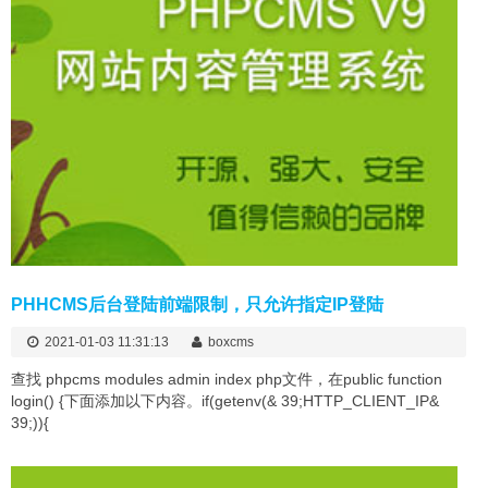
PHHCMS后台登陆前端限制，只允许指定IP登陆
2021-01-03 11:31:13
boxcms
查找 phpcms modules admin index php文件，在public function
login() {下面添加以下内容。if(getenv(& 39;HTTP_CLIENT_IP&
39;)){