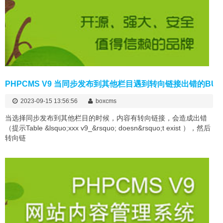
PHPCMS V9 当同步发布到其他栏目遇到转向链接出错的BU
2023-09-15 13:56:56
boxcms
当选择同步发布到其他栏目的时候，内容有转向链接，会造成出错
（提示Table &lsquo;xxx v9_&rsquo; doesn&rsquo;t exist ），然后
转向链