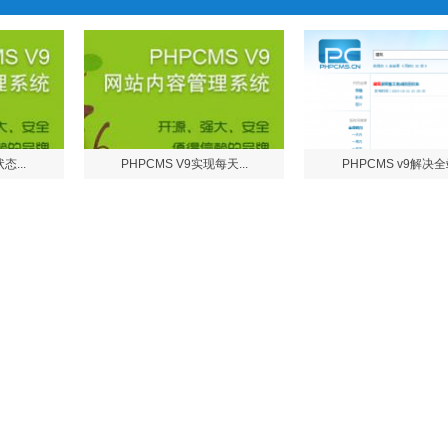
态...
PHPCMS V9实现每天...
PHPCMS v9解决全站