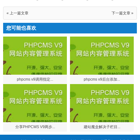
« 上一篇文章
下一篇文章 »
您可能也喜欢
phpcms v9调用指定...
phpcms v9后台添加...
分享PHPCMS V9两步...
建站魔盒解决子栏目...