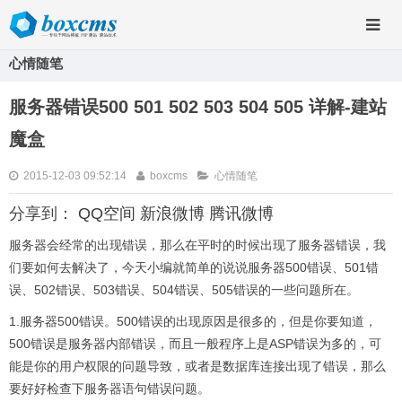
心情随笔
服务器错误500 501 502 503 504 505 详解-建站
魔盒
2015-12-03 09:52:14
boxcms
心情随笔
分享到：
QQ空间
新浪微博
腾讯微博
服务器会经常的出现错误，那么在平时的时候出现了服务器错误，我
们要如何去解决了，今天小编就简单的说说服务器500错误、501错
误、502错误、503错误、504错误、505错误的一些问题所在。
1.服务器500错误。500错误的出现原因是很多的，但是你要知道，
500错误是服务器内部错误，而且一般程序上是ASP错误为多的，可
能是你的用户权限的问题导致，或者是数据库连接出现了错误，那么
要好好检查下服务器语句错误问题。