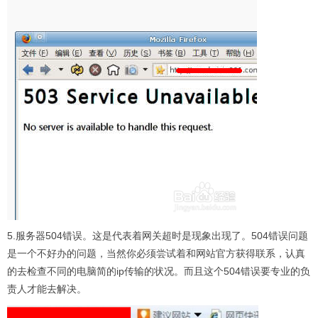
5.服务器504错误。这是代表着网关超时是现象出现了。504错误问题
是一个不好办的问题，当然你必须尝试着和网站官方获得联系，认真
的去检查不同的电脑简的ip传输的状况。而且这个504错误要专业的负
责人才能去解决。