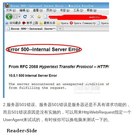
2.服务器501错误。服务器501错误是服务器还是不具有请求功能的，
而且501错误原因是没有实施的，可以用来HttpWebRequest指定一个
UserAgent来试试的，有时候你可以换电脑来测试一下的。