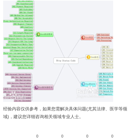
经验内容仅供参考，如果您需解决具体问题(尤其法律、医学等领
域)，建议您详细咨询相关领域专业人士。
0
0
0
0