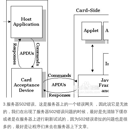
3.服务器502错误。这是服务器上的一个错误网关 ，因此说它是无效
的，我们在出现了服务器502错误问题的时候，最好是先清除下缓存
或者是在服务器上进行刷新试试的，因为502错误牵扯的问题也是很
多的，最好是让程序们来去在服务器上下文章。