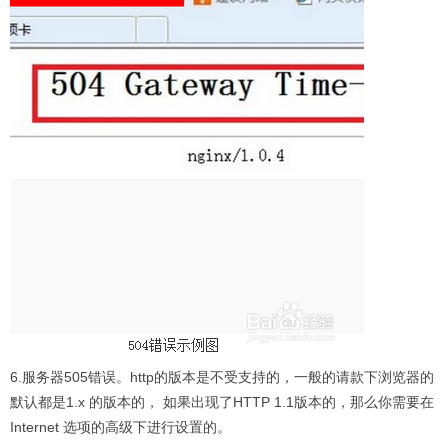
6.服务器505错误。http的版本是不受支持的，一般的请款下浏览器的
默认都是1.x 的版本的， 如果出现了HTTP 1.1版本的，那么你需要在
Internet 选项的高级下进行设置的。