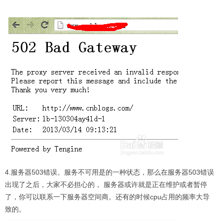
4.服务器503错误。服务不可用是的一种状态，那么在服务器503错误
出现了之后，大家不必担心的， 服务器或许就是正在维护或者暂停
了，你可以联系一下服务器空间商。还有的时候cpu占用的频率大导
致的。