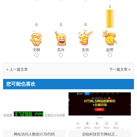
1
0
0
0
无聊
高兴
支持
超赞
« 上一篇文章
下一篇文章 »
您可能也喜欢
网站访问人数统计JS代码
启锐科技官方网站正...