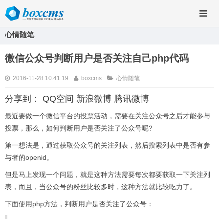
心情随笔
微信公众号判断用户是否关注自己php代码
2016-11-28 10:41:19
boxcms
心情随笔
分享到：
QQ空间
新浪微博
腾讯微博
最近要做一个微信平台的投票活动，需要在关注公众号之后才能参与
投票，那么，如何判断用户是否关注了公众号呢?
第一想法是，通过获取公众号的关注列表，然后搜索列表中是否有参
与者的openid。
但是马上发现一个问题，就是这种方法需要每次都要获取一下关注列
表，而且，当公众号的粉丝比较多时，这种方法就比较吃力了。
下面使用php方法，判断用户是否关注了公众号：