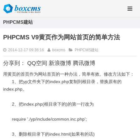
PHPCMS建站
PHPCMS V9黄页作为网站首页的简单方法
2014-12-17 09:36:16
boxcms
PHPCMS建站
分享到：
QQ空间
新浪微博
腾讯微博
用黄页的首页作为网站首页的一种办法，简单有效。
修改方法如下：
1、把yp文件夹下的index.php复制到根目录，替换原有的
index.php。
2、把index.php(根目录下的)的第一行改为
require './yp/include/common.inc.php';
3、删除根目录下的index.html(如果有的话)