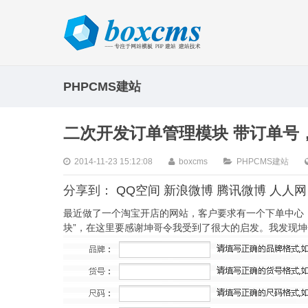
PHPCMS建站
二次开发订单管理模块 带订单号
2014-11-23 15:12:08
boxcms
PHPCMS建站
分享到：
QQ空间
新浪微博
腾讯微博
人人网
最近做了一个淘宝开店的网站，客户要求有一个下单中心，
块”，在这里要感谢坤哥令我受到了很大的启发。我发现